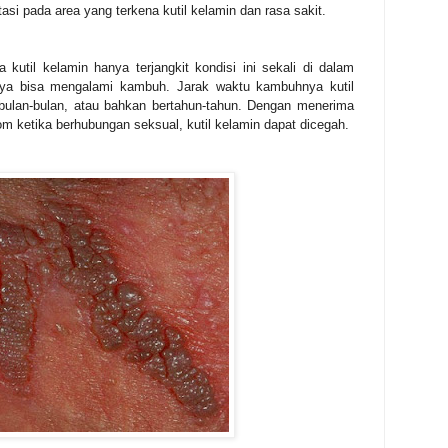
asi pada area yang terkena kutil kelamin dan rasa sakit.
kutil kelamin hanya terjangkit kondisi ini sekali di dalam
nnya bisa mengalami kambuh. Jarak waktu kambuhnya kutil
bulan-bulan, atau bahkan bertahun-tahun. Dengan menerima
ketika berhubungan seksual, kutil kelamin dapat dicegah.